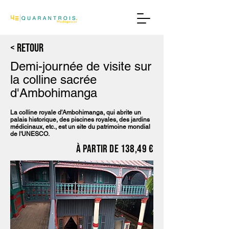
< Retour
Demi-journée de visite sur
la colline sacrée
d'Ambohimanga
La colline royale d'Ambohimanga, qui abrite un
palais historique, des piscines royales, des jardins
médicinaux, etc., est un site du patrimoine mondial
de l'UNESCO.
À partir de 138,49 €