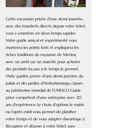
Cette excursion privée d'une demi-journée,
avec des transferts directs depuis votre hôtel,
vous y emmène en deux temps rapides.
Votre guide amical et expérimenté vous
montrera les points forts et expliquera les
riches traditions du royaume de Merina,
avec un arrêt sur un marché pour acheter
des produits locaux si le temps le permet.
Visite guidée privée d'une demi-journée du
palais et des jardins d'Ambohimanga, classés
au patrimoine mondial de l'UNESCO Guide
privé compétent d'une entreprise avec 20
ans d'expérience Le choix d'options le matin
ou l'après-midi vous permet de planifier
votre temps et de vous adapter davantage à
Récupère et dépose à votre hôtel, sans