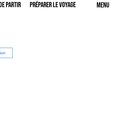
de partir
Préparer le voyage
Menu
ion