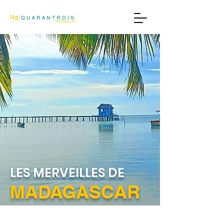
LES MERVEILLES DE
MADAGASCAR