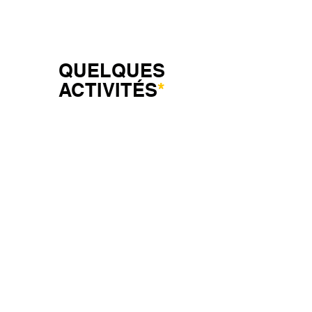
QUELQUES
ACTIVITÉS
*