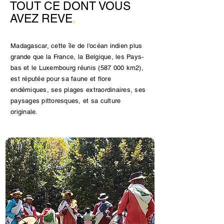
TOUT CE DONT VOUS
AVEZ REVE
.
Madagascar, cette île de l'océan indien plus
grande que la France, la Belgique, les Pays-
bas et le Luxembourg réunis (587 000 km2),
est réputée pour sa faune et flore
endémiques, ses plages extraordinaires, ses
paysages pittoresques, et sa culture
originale.