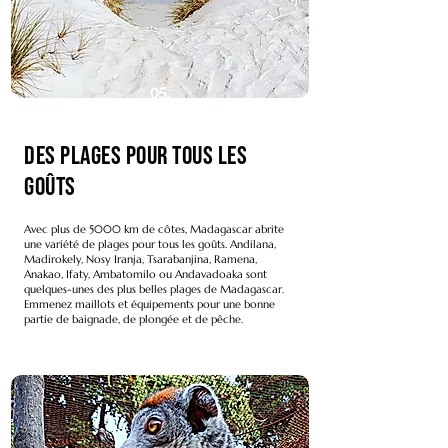
05.
Des plages pour tous les
goûts
Avec plus de 5000 km de côtes, Madagascar abrite
une variété de plages pour tous les goûts. Andilana,
Madirokely, Nosy Iranja, Tsarabanjina, Ramena,
Anakao, Ifaty, Ambatomilo ou Andavadoaka sont
quelques-unes des plus belles plages de Madagascar.
Emmenez maillots et équipements pour une bonne
partie de baignade, de plongée et de pêche.