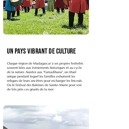
01.
Un pays vibrant de culture
Chaque région de Madagascar à ses propres festivités
souvent liées aux événements historiques et au cycle
de la nature. Assistez aux "Famadihana", un rituel
unique pendant lequel les familles exhument les
reliques de leurs ancêtres pour rechanger les linceuls.
Ou le festival des Baleines de Sainte-Marie pour voir
de très près ces géants de la mer.