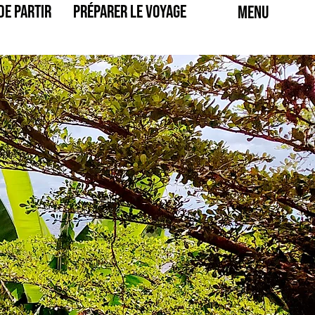
de partir
Préparer le voyage
Menu