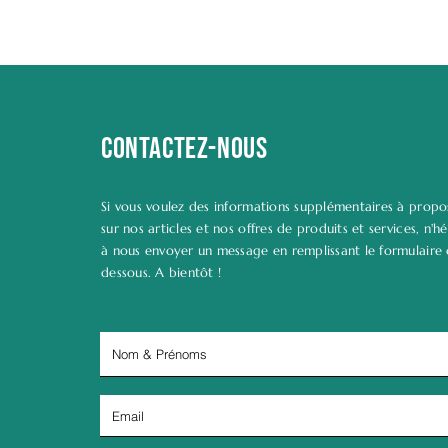
Contactez-nous
Si vous voulez des informations supplémentaires à propo
sur nos articles et nos offres de produits et services, n'hé
à nous envoyer un message en remplissant le formulaire 
dessous. A bientôt !