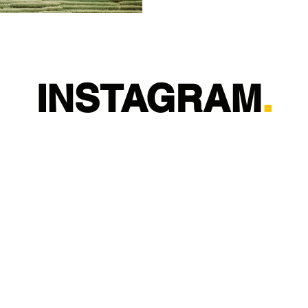
INSTAGRAM
.