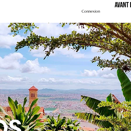
Avant 
Connexion
OS