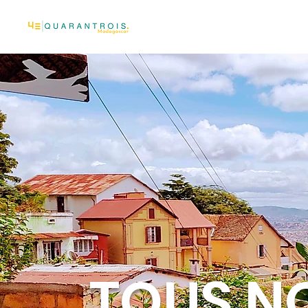
TOUS N