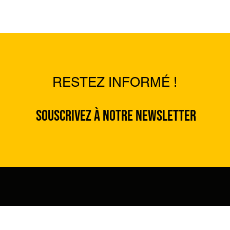
RESTEZ INFORMÉ !
Souscrivez à notre newsletter