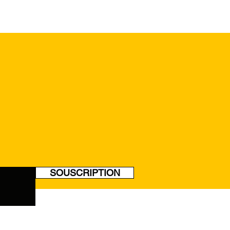
SOUSCRIPTION