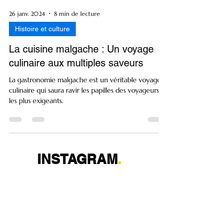
26 janv. 2024
8 min de lecture
Histoire et culture
La cuisine malgache : Un voyage
culinaire aux multiples saveurs
La gastronomie malgache est un véritable voyage
culinaire qui saura ravir les papilles des voyageurs
les plus exigeants.
INSTAGRAM
.