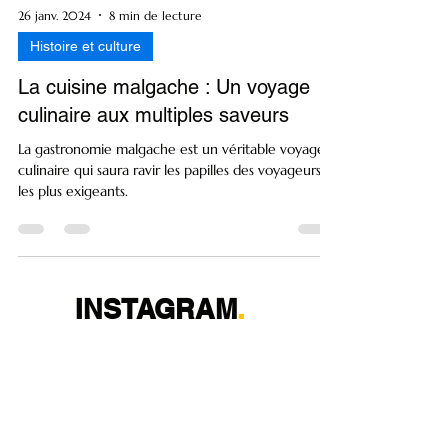
26 janv. 2024
8 min de lecture
Histoire et culture
La cuisine malgache : Un voyage
culinaire aux multiples saveurs
La gastronomie malgache est un véritable voyage
culinaire qui saura ravir les papilles des voyageurs
les plus exigeants.
INSTAGRAM
.