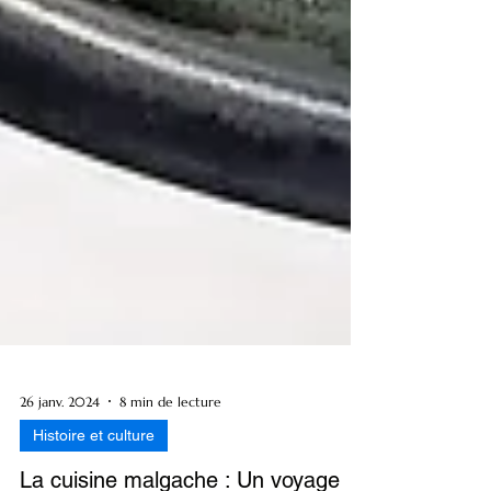
26 janv. 2024
8 min de lecture